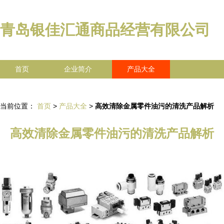
青岛银佳汇通商品经营有限公司
首页
企业简介
产品大全
联系我们
企业信息
访客留言
当前位置：
首页
>
产品大全
>
高效清除金属零件油污的清洗产品解析
高效清除金属零件油污的清洗产品解析