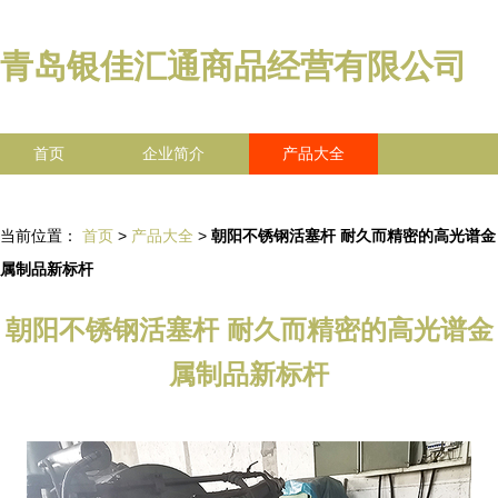
青岛银佳汇通商品经营有限公司
首页
企业简介
产品大全
联系我们
企业信息
访客留言
当前位置：
首页
>
产品大全
>
朝阳不锈钢活塞杆 耐久而精密的高光谱金
属制品新标杆
朝阳不锈钢活塞杆 耐久而精密的高光谱金
属制品新标杆