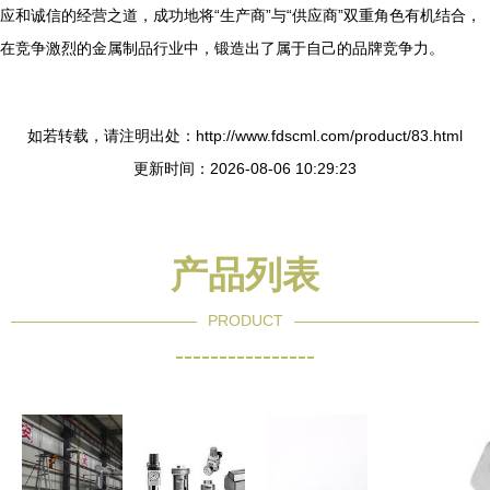
应和诚信的经营之道，成功地将“生产商”与“供应商”双重角色有机结合，
在竞争激烈的金属制品行业中，锻造出了属于自己的品牌竞争力。
如若转载，请注明出处：http://www.fdscml.com/product/83.html
更新时间：2026-08-06 10:29:23
产品列表
PRODUCT
----------------