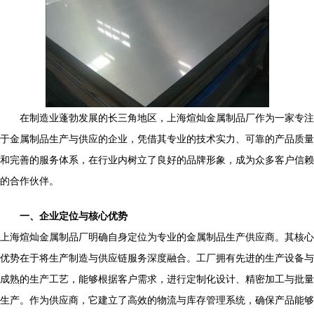
在制造业蓬勃发展的长三角地区，上海煊灿金属制品厂作为一家专注
于金属制品生产与供应的企业，凭借其专业的技术实力、可靠的产品质量
和完善的服务体系，在行业内树立了良好的品牌形象，成为众多客户信赖
的合作伙伴。
一、企业定位与核心优势
上海煊灿金属制品厂明确自身定位为专业的金属制品生产供应商。其核心
优势在于将生产制造与供应链服务深度融合。工厂拥有先进的生产设备与
成熟的生产工艺，能够根据客户需求，进行定制化设计、精密加工与批量
生产。作为供应商，它建立了高效的物流与库存管理系统，确保产品能够