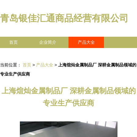
青岛银佳汇通商品经营有限公司
首页
企业简介
产品大全
联系我们
企业信息
访客留言
当前位置：
首页
>
产品大全
>
上海煊灿金属制品厂 深耕金属制品领域的
专业生产供应商
上海煊灿金属制品厂 深耕金属制品领域的
专业生产供应商