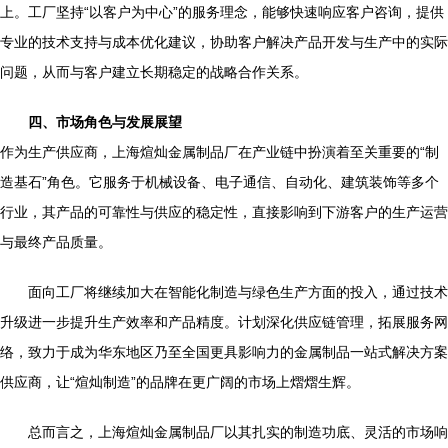
上。工厂坚持“以客户为中心”的服务理念，能够快速响应客户咨询，提供
专业的技术支持与成本优化建议，协助客户解决产品开发与生产中的实际
问题，从而与客户建立长期稳定的战略合作关系。
四、市场角色与发展展望
作为生产供应商，上海煊灿金属制品厂在产业链中扮演着至关重要的“制
造基石”角色。它服务于机械设备、电子通信、自动化、建筑装饰等多个
行业，其产品的可靠性与供应的稳定性，直接影响到下游客户的生产运营
与最终产品质量。
面向工厂将继续加大在智能化制造与绿色生产方面的投入，通过技术
升级进一步提升生产效率和产品精度。计划深化供应链管理，拓展服务网
络，致力于成为华东地区乃至全国更具影响力的金属制品一站式解决方案
供应商，让“煊灿制造”的品牌在更广阔的市场上熠熠生辉。
总而言之，上海煊灿金属制品厂以其扎实的制造功底、灵活的市场响